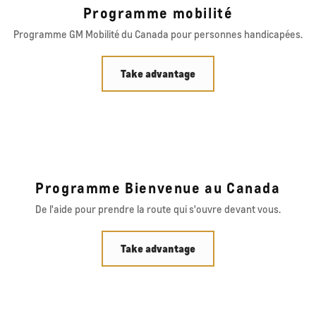
Programme mobilité
Programme GM Mobilité du Canada pour personnes handicapées.
Take advantage
Programme Bienvenue au Canada
De l'aide pour prendre la route qui s'ouvre devant vous.
Take advantage