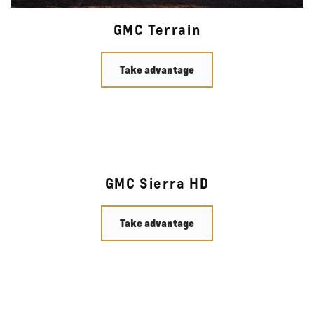
GMC Terrain
Take advantage
GMC Sierra HD
Take advantage