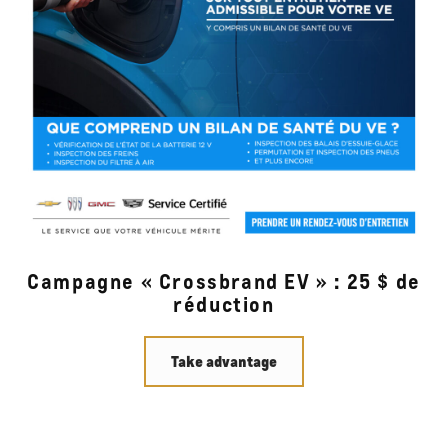
Campagne « Crossbrand EV » : 25 $ de
réduction
Take advantage