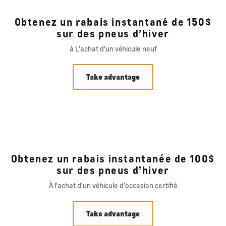
Obtenez un rabais instantané de 150$
sur des pneus d’hiver
à L'achat d'un véhicule neuf
Take advantage
Obtenez un rabais instantanée de 100$
sur des pneus d’hiver
À l'achat d'un véhicule d'occasion certifié
Take advantage