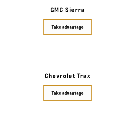
GMC Sierra
Take advantage
Chevrolet Trax
Take advantage