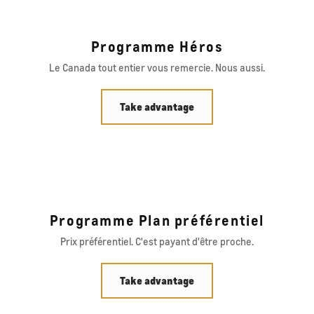
Programme Héros
Le Canada tout entier vous remercie. Nous aussi.
Take advantage
Programme Plan préférentiel
Prix préférentiel. C'est payant d'être proche.
Take advantage