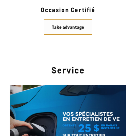
Occasion Certifié
Take advantage
Service