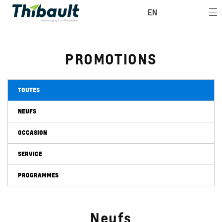
EN
PROMOTIONS
TOUTES
NEUFS
OCCASION
SERVICE
PROGRAMMES
Neufs