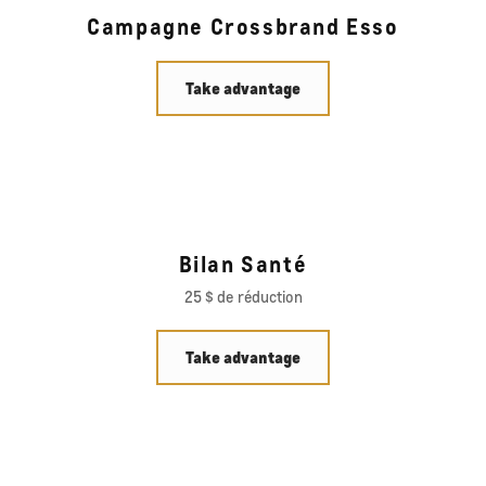
Campagne Crossbrand Esso
Take advantage
Bilan Santé
25 $ de réduction
Take advantage