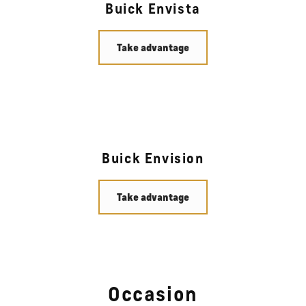
Buick Envista
Take advantage
Buick Envision
Take advantage
Occasion