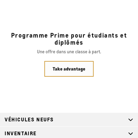
Programme Prime pour étudiants et
diplômés
Une offre dans une classe à part.
Take advantage
VÉHICULES NEUFS
INVENTAIRE