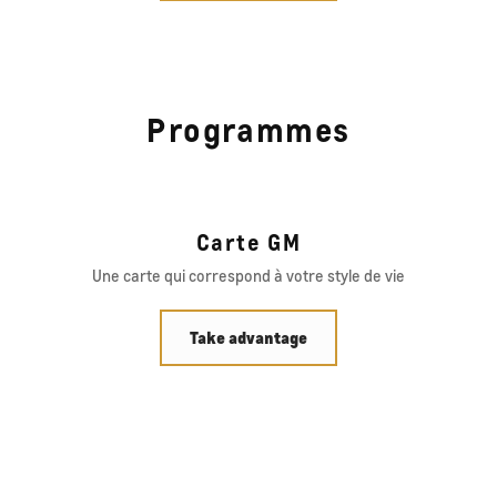
Programmes
Carte GM
Une carte qui correspond à votre style de vie
Take advantage