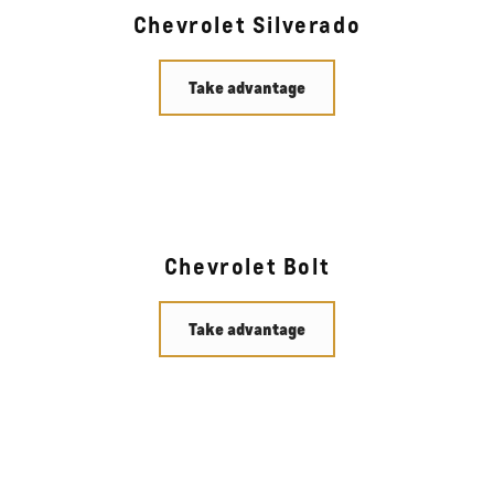
Chevrolet Silverado
Take advantage
Chevrolet Bolt
Take advantage