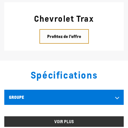
Chevrolet Trax
Profitez de l'offre
Spécifications
GROUPE
VOIR PLUS