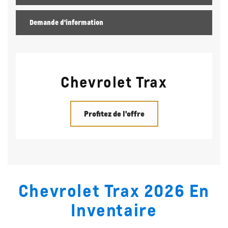
Demande d'information
Chevrolet Trax
Profitez de l'offre
Chevrolet Trax 2026 En
Inventaire