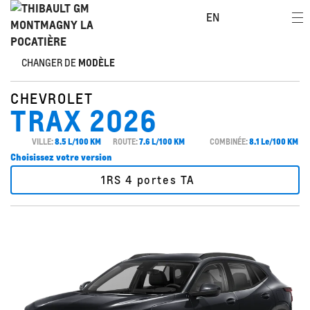
EN
CHANGER DE
MODÈLE
CHEVROLET
TRAX 2026
VILLE:
8.5 L/100 KM
ROUTE:
7.6 L/100 KM
COMBINÉE:
8.1 Le/100 KM
Choisissez votre version
1RS 4 portes TA