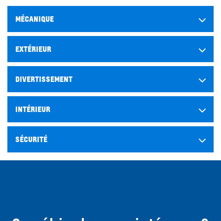
MÉCANIQUE
EXTÉRIEUR
DIVERTISSEMENT
INTÉRIEUR
SÉCURITÉ