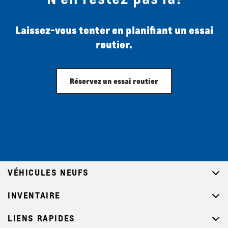
Laissez-vous tenter en planifiant un essai
routier.
Réservez un essai routier
VÉHICULES NEUFS
INVENTAIRE
LIENS RAPIDES