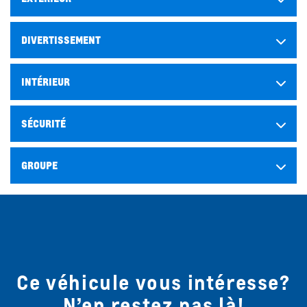
DIVERTISSEMENT
INTÉRIEUR
SÉCURITÉ
GROUPE
Ce véhicule vous intéresse?
N’en restez pas là!