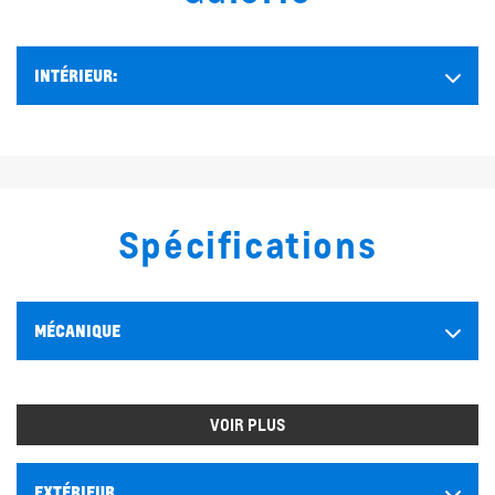
INTÉRIEUR:
Spécifications
MÉCANIQUE
VOIR PLUS
EXTÉRIEUR