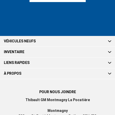
VÉHICULES NEUFS
INVENTAIRE
LIENS RAPIDES
À PROPOS
POUR NOUS JOINDRE
Thibault GM Montmagny La Pocatière
Montmagny