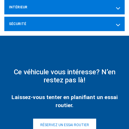
INTÉRIEUR
SÉCURITÉ
Ce véhicule vous intéresse? N’en
restez pas là!
Laissez-vous tenter en planifiant un essai
routier.
RÉSERVEZ UN ESSAI ROUTIER