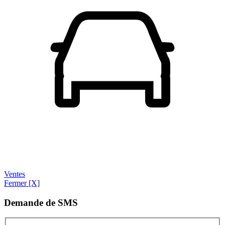
Ventes
Fermer [X]
Demande de SMS