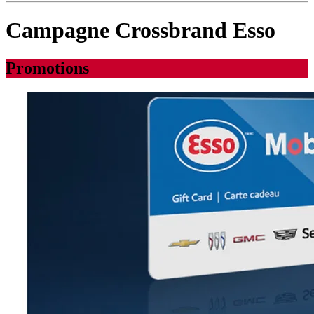
Campagne Crossbrand Esso
Promotions