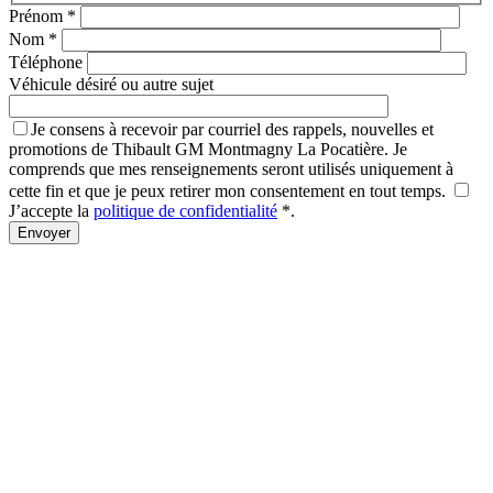
Prénom
*
Nom
*
Téléphone
Véhicule désiré ou autre sujet
Je consens à recevoir par courriel des rappels, nouvelles et
promotions de Thibault GM Montmagny La Pocatière. Je
comprends que mes renseignements seront utilisés uniquement à
cette fin et que je peux retirer mon consentement en tout temps.
J’accepte la
politique de confidentialité
*
.