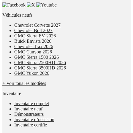
Véhicules neufs
Chevrolet Corvette 2027
Chevrolet Bolt 2027
GMC Sierra EV 2026
Buick Envista 2026
Chevrolet Trax 2026
GMC Canyon 2026
GMC Sierra 1500 2026
GMC Sierra 2500HD 2026
GMC Sierra 3500HD 2026
GMC Yukon 2026
+ Voir tous les modèles
Inventaire
Inventaire complet
Inventaire neuf
Démonstrateurs
Inventaire d’occasion
Inventaire certifié