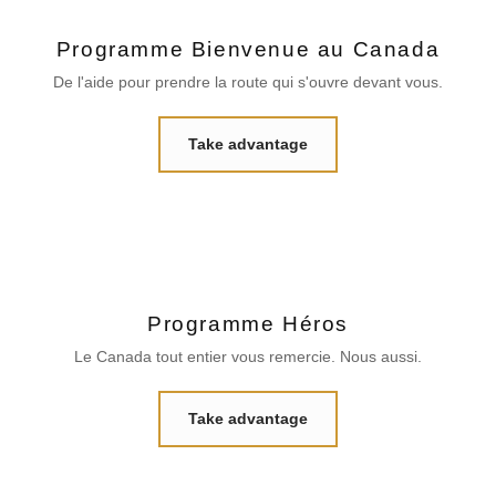
Programme Bienvenue au Canada
De l'aide pour prendre la route qui s'ouvre devant vous.
Take advantage
Programme Héros
Le Canada tout entier vous remercie. Nous aussi.
Take advantage