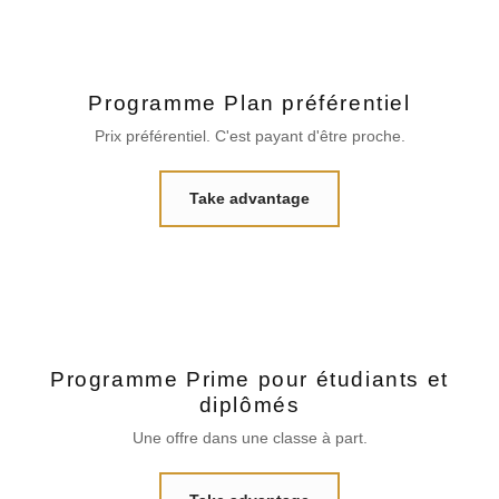
Programme Plan préférentiel
Prix préférentiel. C'est payant d'être proche.
Take advantage
Programme Prime pour étudiants et
diplômés
Une offre dans une classe à part.