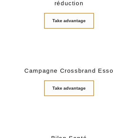
réduction
Take advantage
Campagne Crossbrand Esso
Take advantage