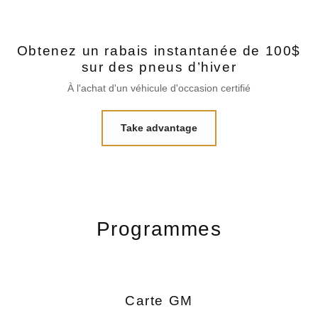
Obtenez un rabais instantanée de 100$
sur des pneus d’hiver
À l'achat d'un véhicule d'occasion certifié
Take advantage
Programmes
Carte GM