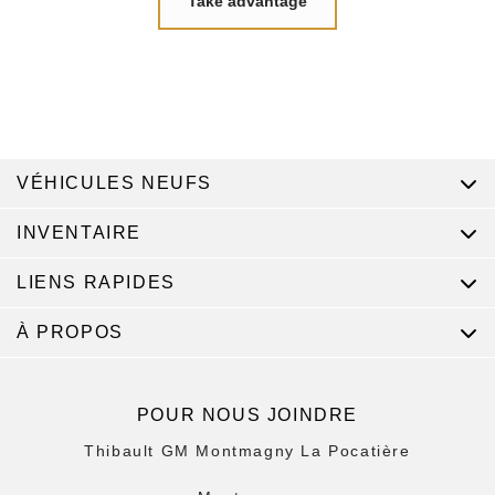
Take advantage
VÉHICULES NEUFS
INVENTAIRE
LIENS RAPIDES
À PROPOS
POUR NOUS JOINDRE
Thibault GM Montmagny La Pocatière