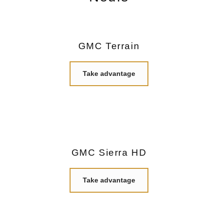
GMC Terrain
Take advantage
GMC Sierra HD
Take advantage