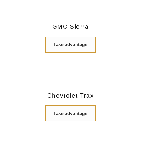
GMC Sierra
Take advantage
Chevrolet Trax
Take advantage