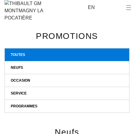
EN
PROMOTIONS
TOUTES
NEUFS
OCCASION
SERVICE
PROGRAMMES
Neufs