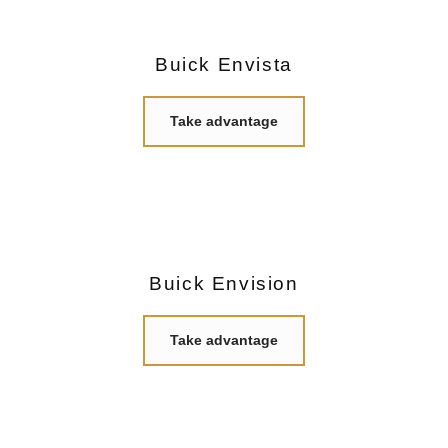
Buick Envista
Take advantage
Buick Envision
Take advantage