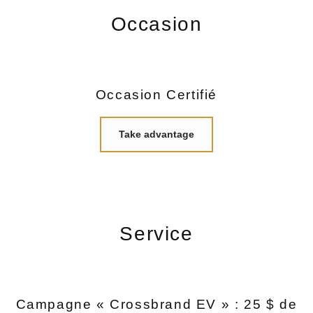
Occasion
Occasion Certifié
Take advantage
Service
Campagne « Crossbrand EV » : 25 $ de