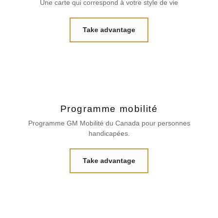
Une carte qui correspond à votre style de vie
Take advantage
Programme mobilité
Programme GM Mobilité du Canada pour personnes
handicapées.
Take advantage