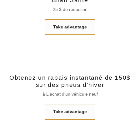
Bilan Santé
25 $ de réduction
Take advantage
Obtenez un rabais instantané de 150$
sur des pneus d’hiver
à L'achat d'un véhicule neuf
Take advantage