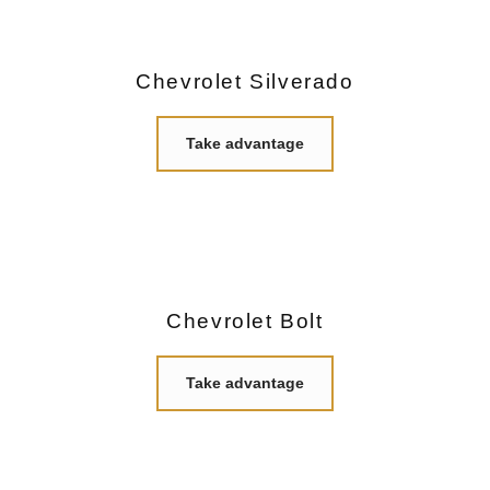
Chevrolet Silverado
Take advantage
Chevrolet Bolt
Take advantage