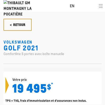
EN
< RETOUR
VOLKSWAGEN
GOLF 2021
Comfortline 5 portes avec boîte manuelle
Votre prix
19 495
*
$
TPS + TVQ, frais d'immatriculation et d'assurances non inclus.