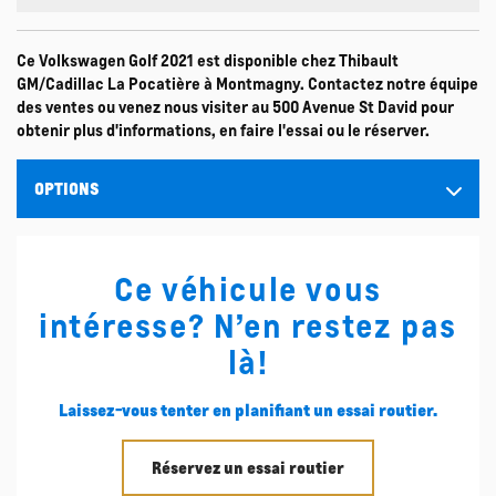
Ce Volkswagen Golf 2021 est disponible chez Thibault
GM/Cadillac La Pocatière à Montmagny. Contactez notre équipe
des ventes ou venez nous visiter au 500 Avenue St David pour
obtenir plus d'informations, en faire l'essai ou le réserver.
OPTIONS
Ce véhicule vous
intéresse? N’en restez pas
là!
Laissez-vous tenter en planifiant un essai routier.
Réservez un essai routier