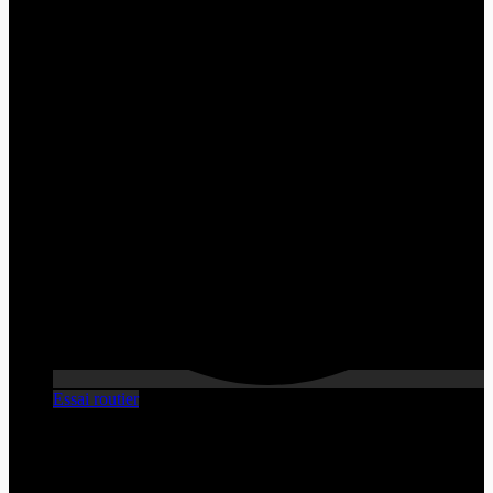
Essai routier