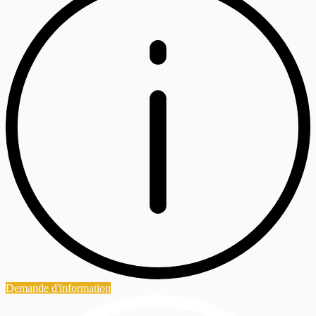
Demande d'information