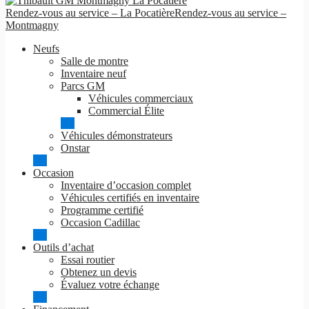
Rendez-vous au service – La Pocatière
Rendez-vous au service –
Montmagny
Neufs
Salle de montre
Inventaire neuf
Parcs GM
Véhicules commerciaux
Commercial Élite
Véhicules démonstrateurs
Onstar
Occasion
Inventaire d’occasion complet
Véhicules certifiés en inventaire
Programme certifié
Occasion Cadillac
Outils d’achat
Essai routier
Obtenez un devis
Évaluez votre échange