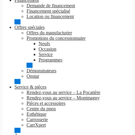
Financement
Demande de financement
Financement spécialisé
Location ou financement
Offres spéciales
Offres du manufacturier
Promotions du concessionnaire
Neufs
Occasion
Service
Programmes
Démonstrateurs
Onstar
Service & pièces
Rendez-vous au service – La Pocatière
Rendez-vous au service – Montmagny
Pièces et accessoires
Centre du pneu
Esthétique
Carrosserie
CarrXpert