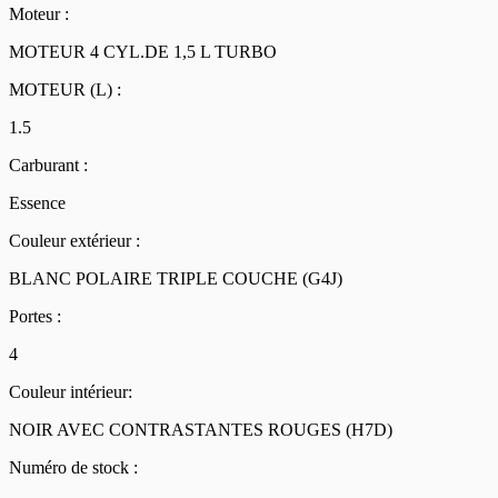
Moteur :
MOTEUR 4 CYL.DE 1,5 L TURBO
MOTEUR (L) :
1.5
Carburant :
Essence
Couleur extérieur :
BLANC POLAIRE TRIPLE COUCHE (G4J)
Portes :
4
Couleur intérieur:
NOIR AVEC CONTRASTANTES ROUGES (H7D)
Numéro de stock :