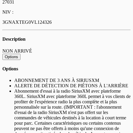
27031
NIV :
3GNAXTEG0VL124326
Description
NON ARRIVÉ
Options
Options
ABONNEMENT DE 3 ANS À SIRIUSXM
ALERTE DE DÉTECTION DE PIÉTONS À L'ARRIÈRE
Abonnement d'essai à la radio SiriusXM avec plateforme
360L. SiriusXM avec plateforme 360L permet à vos clients de
profiter de l'expérience radio la plus complète et la plus
personnalisée sur la route. (IMPORTANT : l'abonnement
d'essai de la radio SiriusXM n'est pas offert sur les
commandes de véhicules destinés à la location à court terme
pour parc. Certaines caractéristiques ou certains contenus
peuvent ne pas être offerts à moins qu'une connexion de