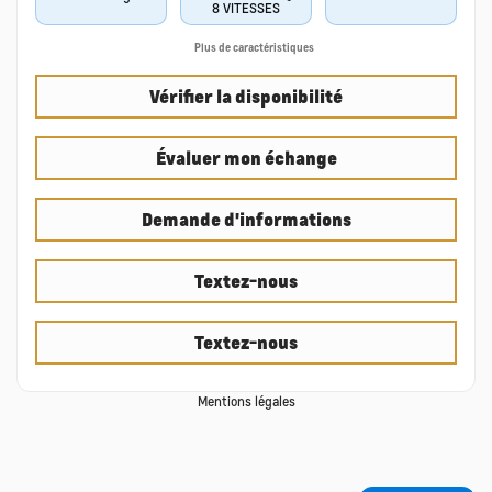
8 VITESSES
Plus de caractéristiques
Vérifier la disponibilité
Évaluer mon échange
Demande d'informations
Textez-nous
Textez-nous
Mentions légales