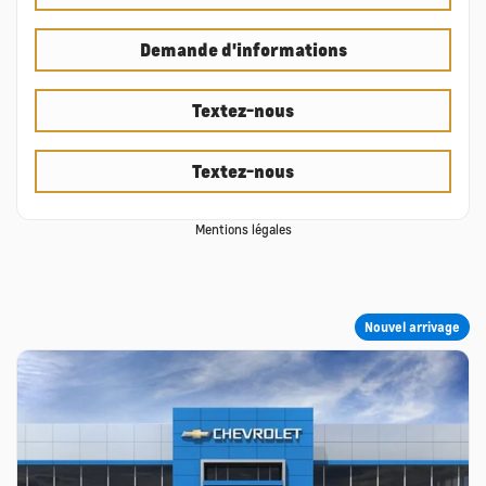
Demande d'informations
Textez-nous
Textez-nous
Mentions légales
Nouvel arrivage