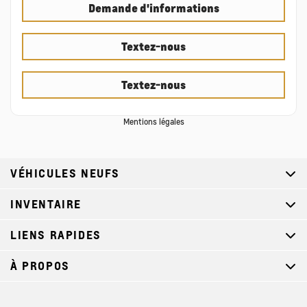
Demande d'informations
Textez-nous
Textez-nous
Mentions légales
VÉHICULES NEUFS
INVENTAIRE
LIENS RAPIDES
À PROPOS