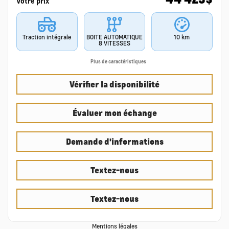
Votre prix
Traction intégrale
BOITE AUTOMATIQUE
10 km
8 VITESSES
Plus de caractéristiques
Vérifier la disponibilité
Évaluer mon échange
Demande d'informations
Textez-nous
Textez-nous
Mentions légales