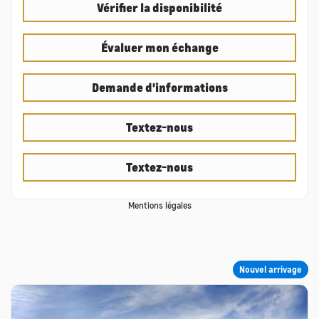
Vérifier la disponibilité
Évaluer mon échange
Demande d'informations
Textez-nous
Textez-nous
Mentions légales
Nouvel arrivage