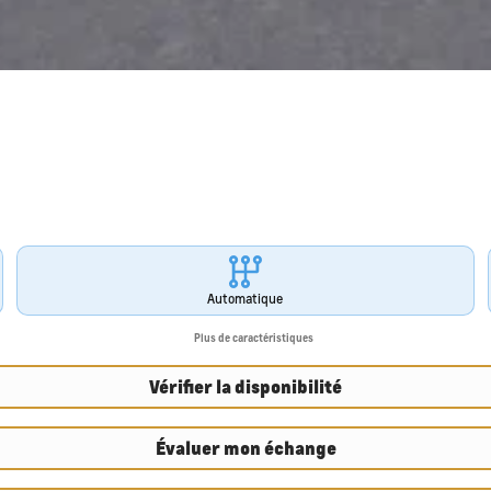
Automatique
Plus de caractéristiques
Vérifier la disponibilité
Évaluer mon échange