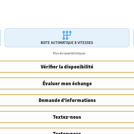
BOITE AUTOMATIQUE 8 VITESSES
Plus de caractéristiques
Vérifier la disponibilité
Évaluer mon échange
Demande d'informations
Textez-nous
Textez-nous