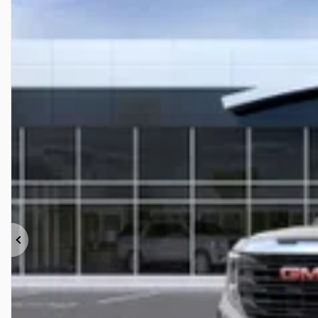
Précédent