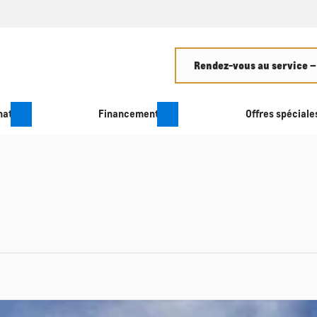
Rendez-vous au service –
hat
Financement
Offres spéciale