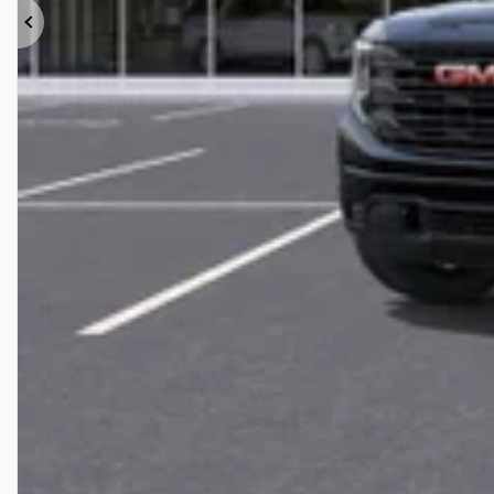
Précédent