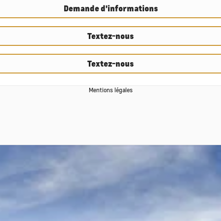
Demande d'informations
Textez-nous
Textez-nous
Mentions légales