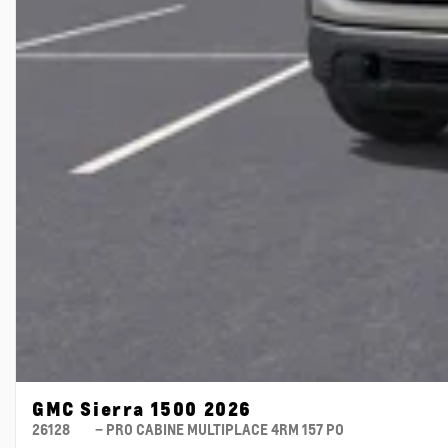
GMC Sierra 1500 2026
26128
– PRO CABINE MULTIPLACE 4RM 157 PO