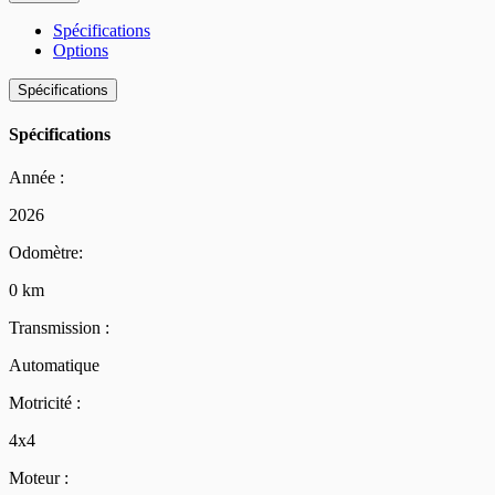
Spécifications
Options
Spécifications
Spécifications
Année :
2026
Odomètre:
0 km
Transmission :
Automatique
Motricité :
4x4
Moteur :