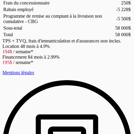
Frais du concessionnaire
250
$
Rabais employé
-5 228
$
Programme de remise au comptant à la livraison non
-5 500
$
cumulative - CBG
Sous-total
58 000
$
Total
58 000
$
TPS + TVQ, frais d'immatriculation et d'assurances non inclus.
Location
48 mois à 4.9%
194
$
/ semaine*
Financement
84 mois à 2.99%
195
$
/ semaine*
Mentions légales