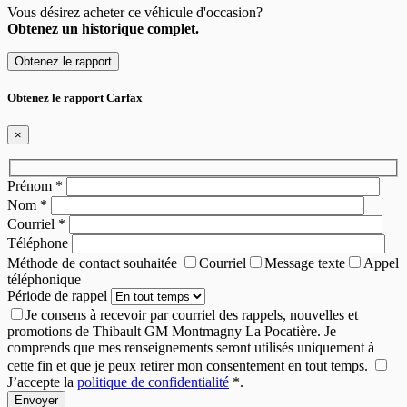
Vous désirez acheter ce véhicule d'occasion?
Obtenez un historique complet.
Obtenez le rapport
Obtenez le rapport Carfax
×
Prénom
*
Nom
*
Courriel
*
Téléphone
Méthode de contact souhaitée
Courriel
Message texte
Appel
téléphonique
Période de rappel
Je consens à recevoir par courriel des rappels, nouvelles et
promotions de Thibault GM Montmagny La Pocatière. Je
comprends que mes renseignements seront utilisés uniquement à
cette fin et que je peux retirer mon consentement en tout temps.
J’accepte la
politique de confidentialité
*
.