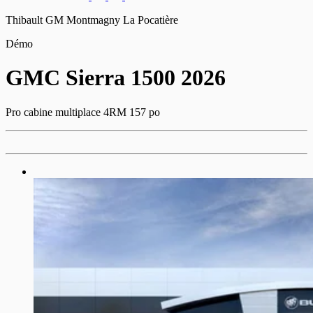
Thibault GM Montmagny La Pocatière
Démo
GMC
Sierra 1500 2026
Pro cabine multiplace 4RM 157 po