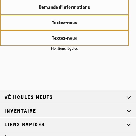
Demande d'informations
Textez-nous
Textez-nous
Mentions légales
VÉHICULES NEUFS
INVENTAIRE
LIENS RAPIDES