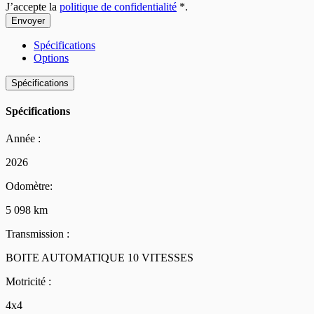
J’accepte la
politique de confidentialité
*
.
Spécifications
Options
Spécifications
Spécifications
Année :
2026
Odomètre:
5 098 km
Transmission :
BOITE AUTOMATIQUE 10 VITESSES
Motricité :
4x4