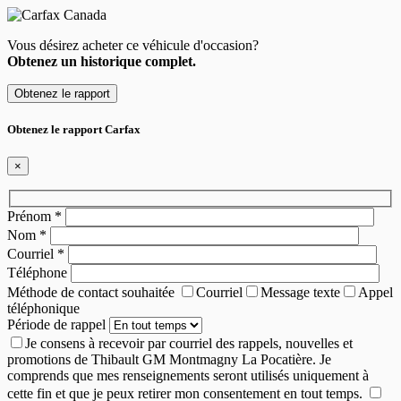
Vous désirez acheter ce véhicule d'occasion?
Obtenez un historique complet.
Obtenez le rapport
Obtenez le rapport Carfax
×
Prénom
*
Nom
*
Courriel
*
Téléphone
Méthode de contact souhaitée
Courriel
Message texte
Appel
téléphonique
Période de rappel
Je consens à recevoir par courriel des rappels, nouvelles et
promotions de Thibault GM Montmagny La Pocatière. Je
comprends que mes renseignements seront utilisés uniquement à
cette fin et que je peux retirer mon consentement en tout temps.