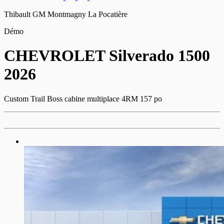
Thibault GM Montmagny La Pocatière
Démo
CHEVROLET
Silverado 1500
2026
Custom Trail Boss cabine multiplace 4RM 157 po