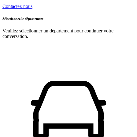
Contactez-nous
Sélectionnez le département
Veuillez sélectionner un département pour continuer votre
conversation.