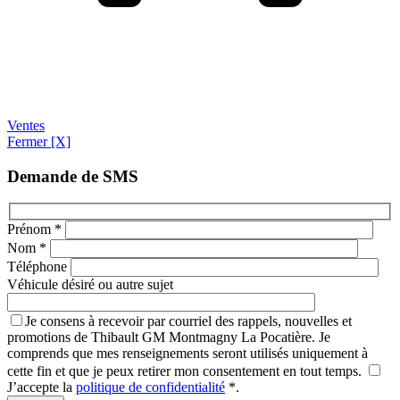
Ventes
Fermer [X]
Demande de SMS
Prénom
*
Nom
*
Téléphone
Véhicule désiré ou autre sujet
Je consens à recevoir par courriel des rappels, nouvelles et
promotions de Thibault GM Montmagny La Pocatière. Je
comprends que mes renseignements seront utilisés uniquement à
cette fin et que je peux retirer mon consentement en tout temps.
J’accepte la
politique de confidentialité
*
.