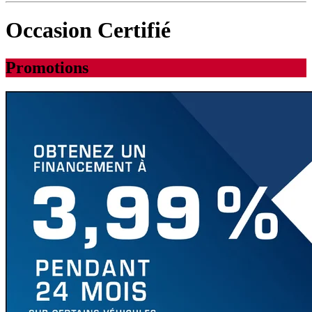
Occasion Certifié
Promotions