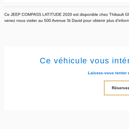
Ce JEEP COMPASS LATITUDE 2020 est disponible chez Thibault GM
venez nous visiter au 500 Avenue St David pour obtenir plus d'informat
Ce véhicule vous inté
Laissez-vous tenter e
Réservez