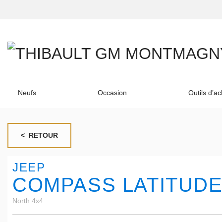
Neufs
Occasion
Outils d’ac
< RETOUR
JEEP
COMPASS LATITUDE
North 4x4