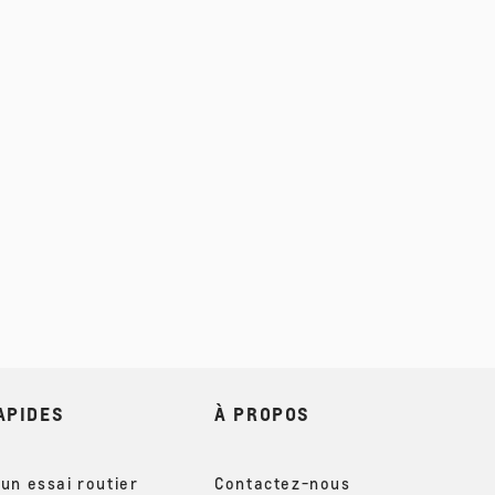
APIDES
À PROPOS
un essai routier
Contactez-nous