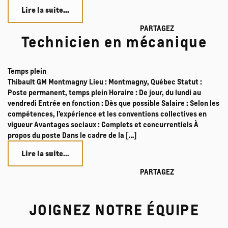
Lire la suite...
PARTAGEZ
Technicien en mécanique
Temps plein
Thibault GM Montmagny Lieu : Montmagny, Québec Statut :
Poste permanent, temps plein Horaire : De jour, du lundi au
vendredi Entrée en fonction : Dès que possible Salaire : Selon les
compétences, l’expérience et les conventions collectives en
vigueur Avantages sociaux : Complets et concurrentiels À
propos du poste Dans le cadre de la […]
Lire la suite...
PARTAGEZ
JOIGNEZ NOTRE ÉQUIPE