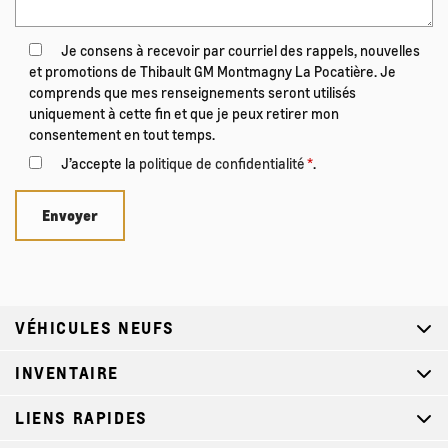
Je consens à recevoir par courriel des rappels, nouvelles
et promotions de Thibault GM Montmagny La Pocatière. Je
comprends que mes renseignements seront utilisés
uniquement à cette fin et que je peux retirer mon
consentement en tout temps.
J’accepte la
politique de confidentialité
*
.
VÉHICULES NEUFS
INVENTAIRE
LIENS RAPIDES