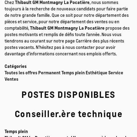
Chez
Thibault GM Montmagny La Pocatière
, nous sommes
toujours à la recherche de nouveaux candidats pour faire partie
de notre grande famille. Que ce soit pour notre département des
pièces et service, pour notre département des ventes ou en
comptabilité,
Thibault GM Montmagny La Pocatière
propose des
postes motivants et remplis de défis toute l’année. Nous vous
tiendrons au courant sur notre page Carrière des plus récents
postes vacants. N’hésitez pas à nous contacter pour avoir
davantage d’informations concernant nos emplois offerts.
Catégories
Toutes les offres
Permanent
Temps plein
Esthétique
Service
Ventes
POSTES DISPONIBLES
Conseiller.ère technique
Temps plein