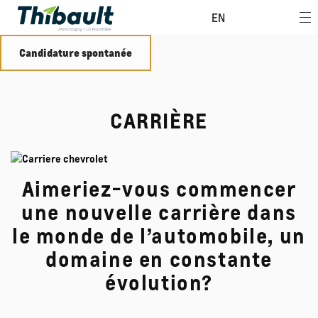
EN
Candidature spontanée
CARRIÈRE
Aimeriez-vous commencer
une nouvelle carrière dans
le monde de l’automobile, un
domaine en constante
évolution?