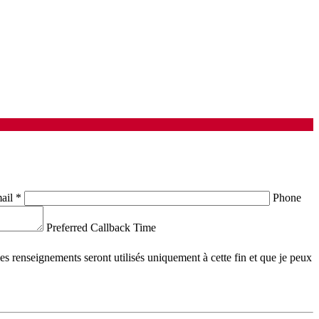
ail
*
Phone
Preferred Callback Time
 renseignements seront utilisés uniquement à cette fin et que je peux