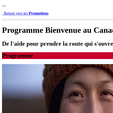
Retour vers les
Promotions
Programme Bienvenue au Cana
De l'aide pour prendre la route qui s'ouvr
Programme