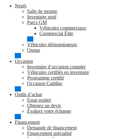
Neufs
Salle de montre
Inventaire neuf
Parcs GM
Véhicules commerciaux
Commercial Élite
Véhicules démonstrateurs
Onstar
Occasion
Inventaire d’occasion complet
Véhicules certifiés en inventaire
Programme certifié
Occasion Cadillac
Outils d’achat
Essai routier
Obtenez un devis
Évaluez votre échange
Financement
Demande de financement
Financement spécialisé