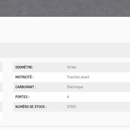
ODOMÈTRE:
10 km
MOTRICITÉ :
Traction avant
CARBURANT :
Électrique
PORTES :
4
NUMÉRO DE STOCK :
27021