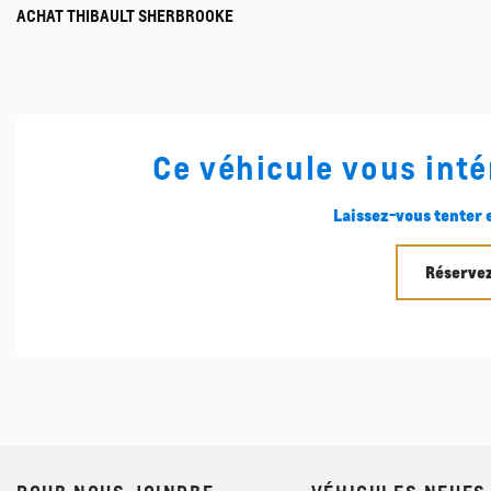
ACHAT THIBAULT SHERBROOKE
Ce véhicule vous inté
Laissez-vous tenter e
Réservez