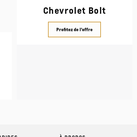
Chevrolet Bolt
Profitez de l'offre