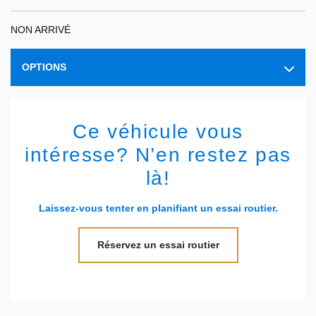
NON ARRIVÉ
OPTIONS
Ce véhicule vous
intéresse? N’en restez pas
là!
Laissez-vous tenter en planifiant un essai routier.
Réservez un essai routier