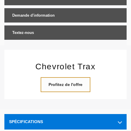
Demande d'information
Textez-nous
Chevrolet Trax
Profitez de l'offre
SPÉCIFICATIONS