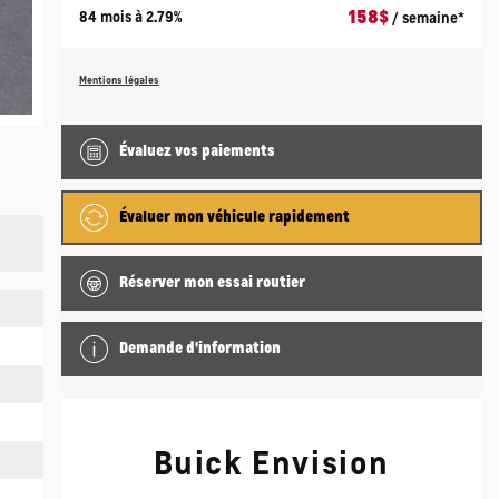
158
$
84 mois à 2.79%
/ semaine*
Mentions légales
Évaluez vos
paiements
Évaluer mon véhicule rapidement
Réserver mon essai routier
Demande d'information
Buick Envision