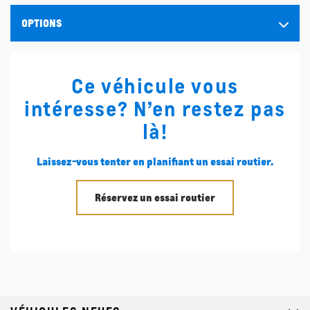
OPTIONS
Ce véhicule vous
intéresse? N’en restez pas
là!
Laissez-vous tenter en planifiant un essai routier.
Réservez un essai routier