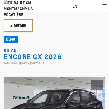
EN
< RETOUR
DÉMO
BUICK
ENCORE GX 2026
Tourisme sport 4 portes TI