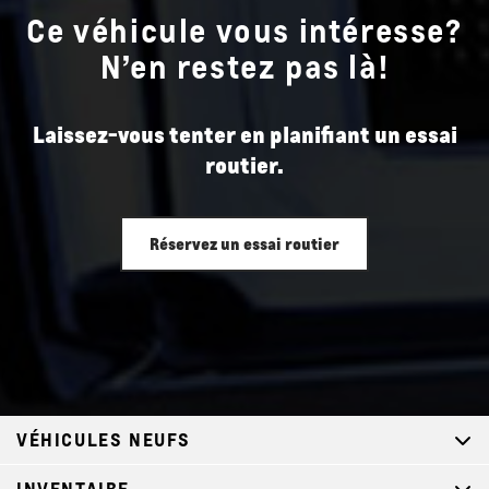
Ce véhicule vous intéresse?
N’en restez pas là!
Laissez-vous tenter en planifiant un essai
routier.
Réservez un essai routier
VÉHICULES NEUFS
INVENTAIRE