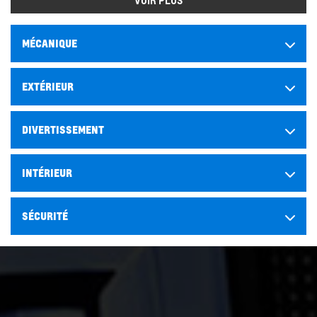
MÉCANIQUE
EXTÉRIEUR
DIVERTISSEMENT
INTÉRIEUR
SÉCURITÉ