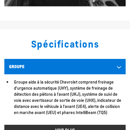
Spécifications
GROUPE
Groupe aide à la sécurité Chevrolet comprend freinage
d'urgence automatique (UHY), système de freinage de
détection des piétons à l'avant (UKJ), système de suivi de
voie avec avertisseur de sortie de voie (UHX), indicateur de
distance avec le véhicule à l'avant (UE4), alerte de collision
en marche avant (UEU) et phares IntelliBeam (TQ5)
VOIR PLUS