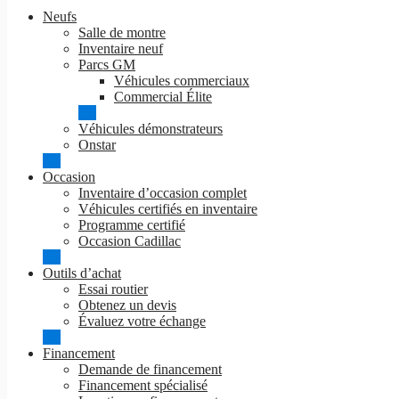
Neufs
Salle de montre
Inventaire neuf
Parcs GM
Véhicules commerciaux
Commercial Élite
Véhicules démonstrateurs
Onstar
Occasion
Inventaire d’occasion complet
Véhicules certifiés en inventaire
Programme certifié
Occasion Cadillac
Outils d’achat
Essai routier
Obtenez un devis
Évaluez votre échange
Financement
Demande de financement
Financement spécialisé