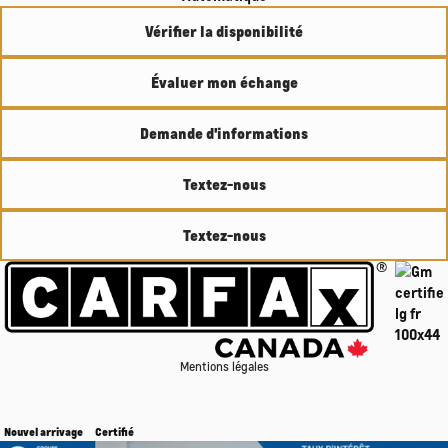
Vérifier la disponibilité
Évaluer mon échange
Demande d'informations
Textez-nous
Textez-nous
Mentions légales
Nouvel arrivage
Certifié