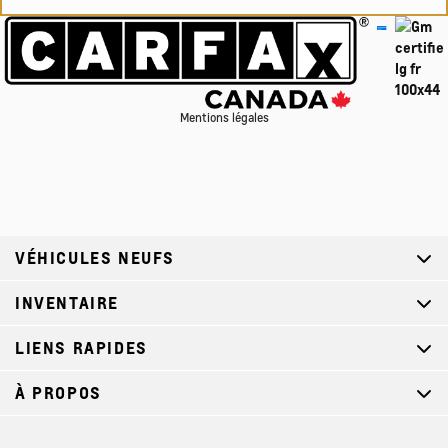
Mentions légales
VÉHICULES NEUFS
INVENTAIRE
LIENS RAPIDES
À PROPOS