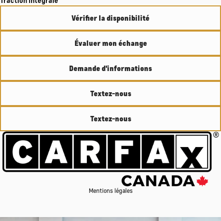
Vérifier la disponibilité
Évaluer mon échange
Demande d'informations
Textez-nous
Textez-nous
Mentions légales