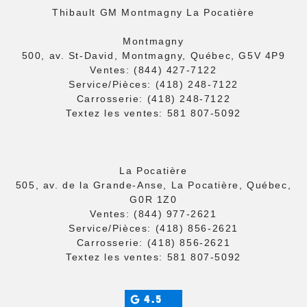
Thibault GM Montmagny La Pocatière
Montmagny
500, av. St-David, Montmagny, Québec, G5V 4P9
Ventes:
(844) 427-7122
Service/Pièces:
(418) 248-7122
Carrosserie:
(418) 248-7122
Textez les ventes:
581 807-5092
La Pocatière
505, av. de la Grande-Anse, La Pocatière, Québec,
G0R 1Z0
Ventes:
(844) 977-2621
Service/Pièces:
(418) 856-2621
Carrosserie:
(418) 856-2621
Textez les ventes:
581 807-5092
4.5