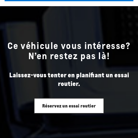
Ce véhicule vous intéresse?
N’en restez pas là!
Laissez-vous tenter en planifiant un essai
routier.
Réservez un essai routier