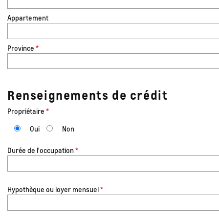
Appartement
Province
*
Renseignements de crédit
Propriétaire
*
Oui
Non
Durée de l'occupation
*
Hypothèque ou loyer mensuel
*