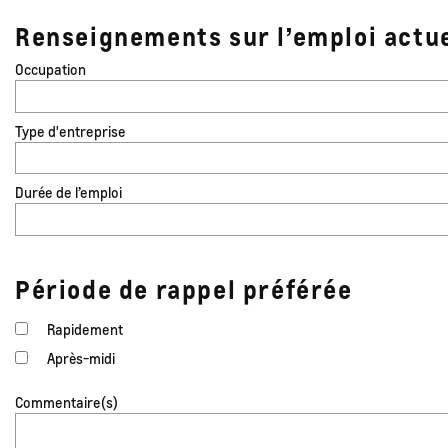
Renseignements sur l’emploi actu
Occupation
Type d'entreprise
Durée de l’emploi
Période de rappel préférée
Rapidement
Après-midi
Commentaire(s)