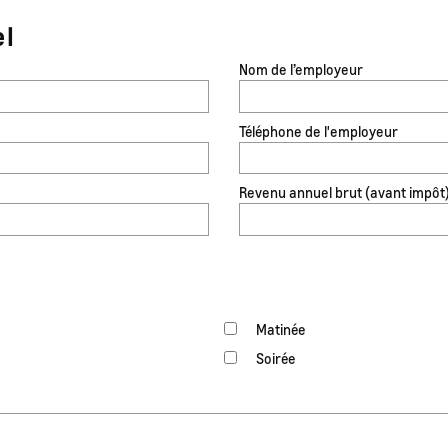
el
Nom de l’employeur
Téléphone de l'employeur
Revenu annuel brut (avant impôt
Matinée
Soirée