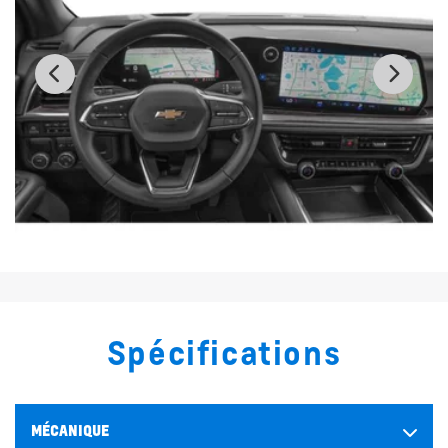
Spécifications
MÉCANIQUE