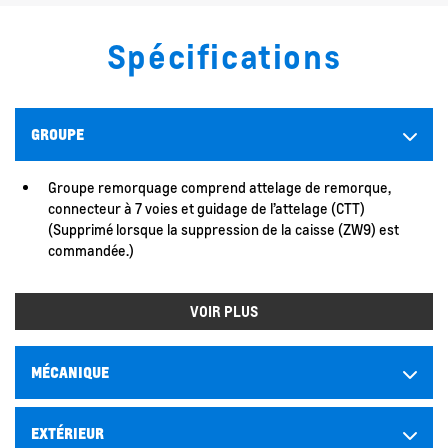
Spécifications
GROUPE
Groupe remorquage comprend attelage de remorque,
connecteur à 7 voies et guidage de l’attelage (CTT)
(Supprimé lorsque la suppression de la caisse (ZW9) est
commandée.)
VOIR PLUS
MÉCANIQUE
EXTÉRIEUR