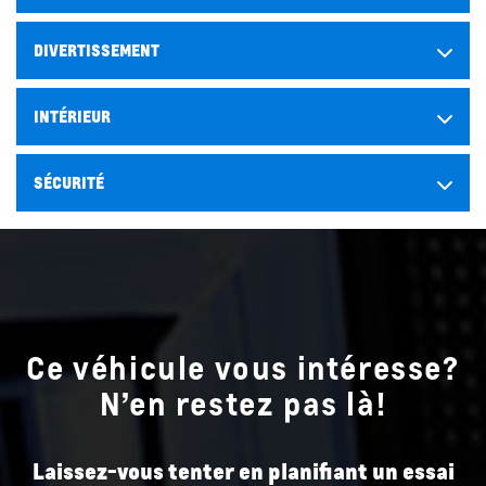
DIVERTISSEMENT
INTÉRIEUR
SÉCURITÉ
Ce véhicule vous intéresse?
N’en restez pas là!
Laissez-vous tenter en planifiant un essai