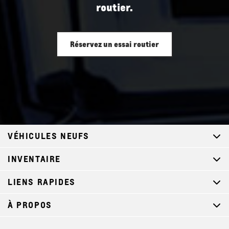
routier.
Réservez un essai routier
VÉHICULES NEUFS
INVENTAIRE
LIENS RAPIDES
À PROPOS