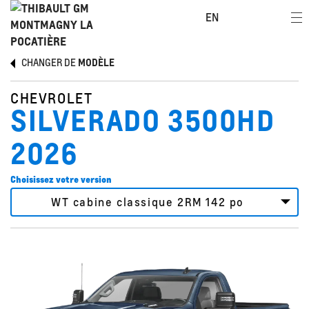
EN
CHANGER DE
MODÈLE
CHEVROLET
SILVERADO 3500HD
2026
Choisissez votre version
WT cabine classique 2RM 142 po