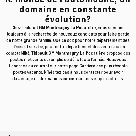
domaine en constante
évolution?
Chez
Thibault GM Montmagny La Pocatière
, nous sommes
toujours à la recherche de nouveaux candidats pour faire partie
de notre grande famille. Que ce soit pour notre département des
pièces et service, pour notre département des ventes ou en
comptabilité,
Thibault GM Montmagny La Pocatière
propose des
postes motivants et remplis de défis toute l’année. Nous vous
tiendrons au courant sur notre page Carrière des plus récents
postes vacants. N’hésitez pas à nous contacter pour avoir
davantage d’informations concernant nos emplois offerts.