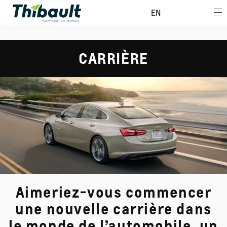
EN
CARRIÈRE
Aimeriez-vous commencer
une nouvelle carrière dans
le monde de l’automobile, un