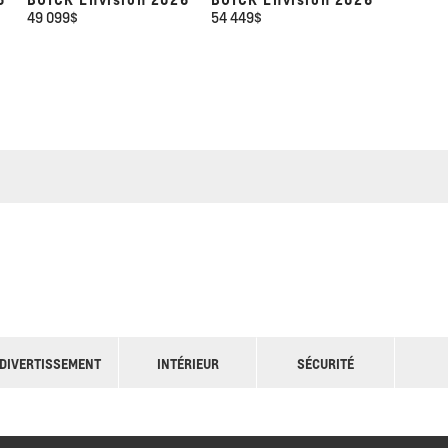
49 099
$
54 449
$
DIVERTISSEMENT
INTÉRIEUR
SÉCURITÉ