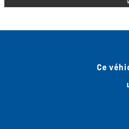
Ce véhi